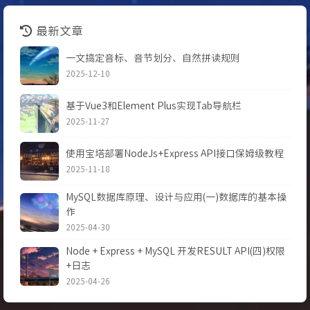
最新文章
一文搞定音标、音节划分、自然拼读规则
2025-12-10
基于Vue3和Element Plus实现Tab导航栏
2025-11-27
使用宝塔部署NodeJs+Express API接口保姆级教程
2025-11-18
MySQL数据库原理、设计与应用(一)数据库的基本操
作
2025-04-30
Node + Express + MySQL 开发RESULT API(四)权限
+日志
2025-04-26