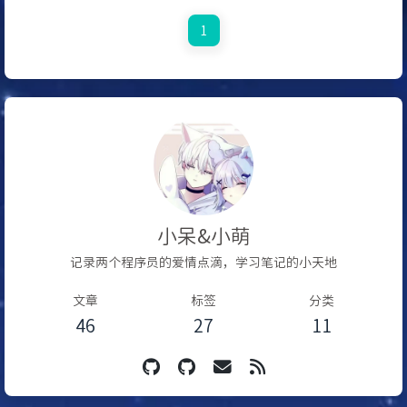
1
小呆&小萌
记录两个程序员的爱情点滴，学习笔记的小天地
文章
标签
分类
46
27
11