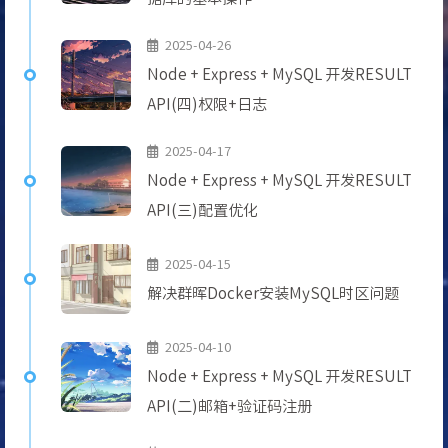
2025-04-26
Node + Express + MySQL 开发RESULT
API(四)权限+日志
2025-04-17
Node + Express + MySQL 开发RESULT
API(三)配置优化
2025-04-15
解决群晖Docker安装MySQL时区问题
2025-04-10
Node + Express + MySQL 开发RESULT
API(二)邮箱+验证码注册