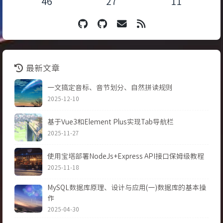
46
27
11
最新文章
一文搞定音标、音节划分、自然拼读规则
2025-12-10
基于Vue3和Element Plus实现Tab导航栏
2025-11-27
使用宝塔部署NodeJs+Express API接口保姆级教程
2025-11-18
MySQL数据库原理、设计与应用(一)数据库的基本操
作
2025-04-30